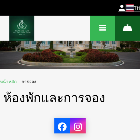
TH
หน้าหลัก
–
การจอง
ห้องพักและการจอง