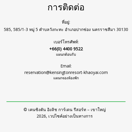
การติดต่อ
ที่อยู่:
585, 585/1-3 หมู่ 5 ตำบลวังกะทะ อำเภอปากช่อง นครราชสีมา 30130
เบอร์โทรศัพท์:
+66(0) 4400 9522
แผนกต้อนรับ
Email:
reservation@kensingtonresort-khaoyai.com
แผนกจองห้องพัก
© เคนซิงตัน อิงลิช การ์เดน รีสอร์ท – เขาใหญ่
2026, เวปไซค์อย่างเป็นทางการ