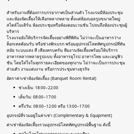
สำหรับงานที่ต้องการบรรยากาศเป็นส่วนตัว โรงแรมมีห้องประชุม
และห้องจัดเลี้ยงให้เลือกหลากหลาย ตั้งแต่ห้องบอลรูมขนาดใหญ่
สไตล์โมเดิร์น ห้องประชุมหรือห้องคอนเวนชัน ไปจนถึงห้องประชุมผู้
บริหาร
โรงแรมยังให้บริการจัดเลี้ยงอย่างพิถีพิถัน ไม่ว่าจะเป็นอาหารว่าง
ค็อกเทลต้อนรับ หรือช่วงพักเบรก พร้อมอุปกรณ์โสตทัศนูปกรณ์ที่ทัน
สมัย ระบบแสง สี เสียงครบครัน ทีมงานจัดเลี้ยงพร้อมให้บริการ
อาหารหลากหลายรูปแบบ ทั้งอาหารยุโรป อาหารไทย และเมนูฟิว
ชัน โดยใส่ใจในทุกรายละเอียดของทุกงาน ไม่ว่าจะเป็นการประชุม
ส่วนตัว งานแต่งงาน หรือการประชุมทางธุรกิจ
อัตราค่าเช่าห้องจัดเลี้ยง (Banquet Room Rental)
ช่วงเย็น: 18:00–22:00
เต็มวัน: 08:00–17:00
ครึ่งวัน: 08:00–12:00 หรือ 13:00–17:00
อุปกรณ์ที่รวมอยู่ในค่าเช่า (Complimentary & Equipment)
ค่าเช่าห้องจัดเลี้ยงรวมอุปกรณ์โสตทัศนูปกรณ์พื้นฐาน ดังนี้
ชุดไมโครโฟนมาตรฐานและระบบเสียง