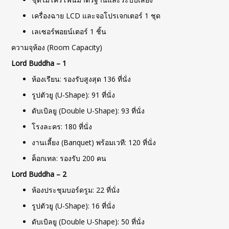
เครื่องฉาย LCD และจอโปรเจกเตอร์ 1 ชุด
เลเซอร์พอยน์เตอร์ 1 ชิ้น
ความจุห้อง (Room Capacity)
Lord Buddha – 1
ห้องเรียน: รองรับสูงสุด 136 ที่นั่ง
รูปตัวยู (U-Shape): 91 ที่นั่ง
ดับเบิลยู (Double U-Shape): 93 ที่นั่ง
โรงละคร: 180 ที่นั่ง
งานเลี้ยง (Banquet) พร้อมเวที: 120 ที่นั่ง
ค็อกเทล: รองรับ 200 คน
Lord Buddha – 2
ห้องประชุมบอร์ดรูม: 22 ที่นั่ง
รูปตัวยู (U-Shape): 16 ที่นั่ง
ดับเบิลยู (Double U-Shape): 50 ที่นั่ง