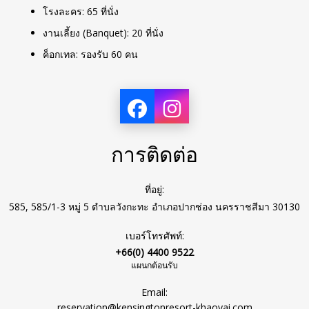
โรงละคร: 65 ที่นั่ง
งานเลี้ยง (Banquet): 20 ที่นั่ง
ค็อกเทล: รองรับ 60 คน
การติดต่อ
ที่อยู่:
585, 585/1-3 หมู่ 5 ตำบลวังกะทะ อำเภอปากช่อง นครราชสีมา 30130
เบอร์โทรศัพท์:
+66(0) 4400 9522
แผนกต้อนรับ
Email:
reservation@kensingtonresort-khaoyai.com